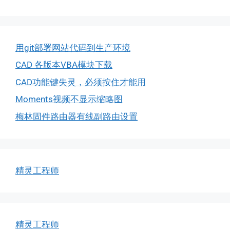
用git部署网站代码到生产环境
CAD 各版本VBA模块下载
CAD功能键失灵，必须按住才能用
Moments视频不显示缩略图
梅林固件路由器有线副路由设置
精灵工程师
精灵工程师