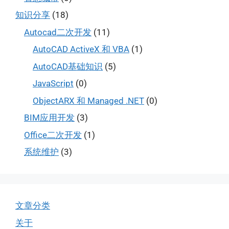
知识分享
(18)
Autocad二次开发
(11)
AutoCAD ActiveX 和 VBA
(1)
AutoCAD基础知识
(5)
JavaScript
(0)
ObjectARX 和 Managed .NET
(0)
BIM应用开发
(3)
Office二次开发
(1)
系统维护
(3)
文章分类
关于