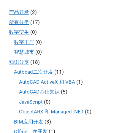
产品开发
(2)
所有分类
(17)
数字孪生
(0)
数字工厂
(0)
智慧城市
(0)
知识分享
(18)
Autocad二次开发
(11)
AutoCAD ActiveX 和 VBA
(1)
AutoCAD基础知识
(5)
JavaScript
(0)
ObjectARX 和 Managed .NET
(0)
BIM应用开发
(3)
Office二次开发
(1)