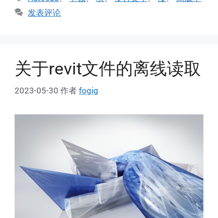
签
发表评论
关于revit文件的离线读取
2023-05-30
作者
fogig