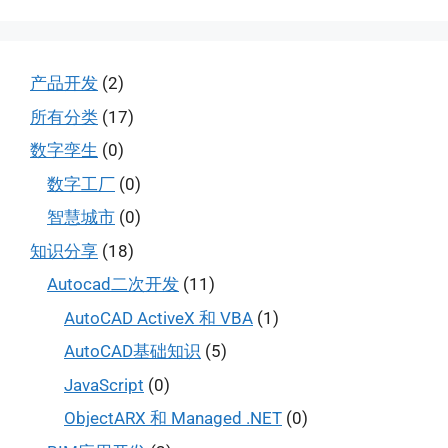
面
面
产品开发
(2)
所有分类
(17)
数字孪生
(0)
数字工厂
(0)
智慧城市
(0)
知识分享
(18)
Autocad二次开发
(11)
AutoCAD ActiveX 和 VBA
(1)
AutoCAD基础知识
(5)
JavaScript
(0)
ObjectARX 和 Managed .NET
(0)