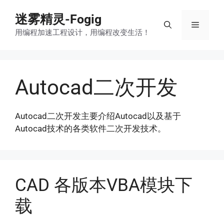
跳
迷雾精灵-Fogig
至
菜
内
用编程加速工程设计，用编程改变生活！
容
单
Autocad二次开发
Autocad二次开发主要介绍Autocad以及基于
Autocad技术的各类软件二次开发技术。
CAD 各版本VBA模块下
载