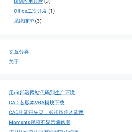
BIM应用开发
(3)
Office二次开发
(1)
系统维护
(3)
文章分类
关于
用git部署网站代码到生产环境
CAD 各版本VBA模块下载
CAD功能键失灵，必须按住才能用
Moments视频不显示缩略图