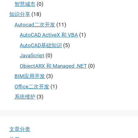
智慧城市
(0)
知识分享
(18)
Autocad二次开发
(11)
AutoCAD ActiveX 和 VBA
(1)
AutoCAD基础知识
(5)
JavaScript
(0)
ObjectARX 和 Managed .NET
(0)
BIM应用开发
(3)
Office二次开发
(1)
系统维护
(3)
文章分类