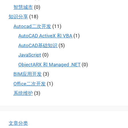
智慧城市
(0)
知识分享
(18)
Autocad二次开发
(11)
AutoCAD ActiveX 和 VBA
(1)
AutoCAD基础知识
(5)
JavaScript
(0)
ObjectARX 和 Managed .NET
(0)
BIM应用开发
(3)
Office二次开发
(1)
系统维护
(3)
文章分类