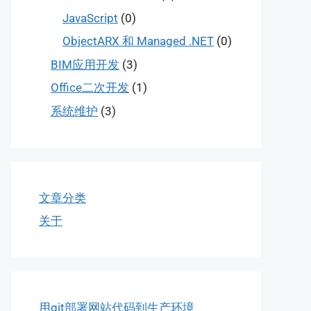
JavaScript
(0)
ObjectARX 和 Managed .NET
(0)
BIM应用开发
(3)
Office二次开发
(1)
系统维护
(3)
文章分类
关于
用git部署网站代码到生产环境