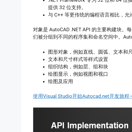
提供 32 位支持。
与 C++ 等更传统的编程语言相比，
对象是 AutoCAD .NET API 的主要
们被分组到不同的程序集和命名空间中。AutoC
图形对象，例如直线、圆弧、文本和
文本和尺寸样式等样式设置
组织结构，例如层、组和块
绘图显示，例如视图和视口
绘图及应用
使用Visual Studio开始Autocad.net开发旅