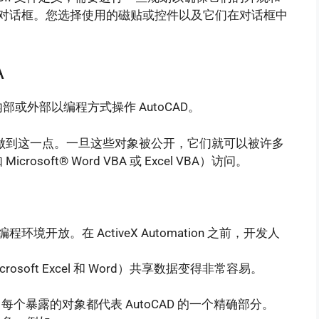
的其他对话框。您选择使用的磁贴或控件以及它们在对话框中
A
CAD 内部或外部以编程方式操作 AutoCAD。
界”来做到这一点。一旦这些对象被公开，它们就可以被许多
oft® Word VBA 或 Excel VBA）访问。
环境开放。在 ActiveX Automation 之前，开发人
crosoft Excel 和 Word）共享数据变得非常容易。
。每个暴露的对象都代表 AutoCAD 的一个精确部分。