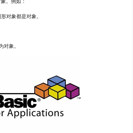
的对象。例如：
图形对象都是对象。
视为对象。