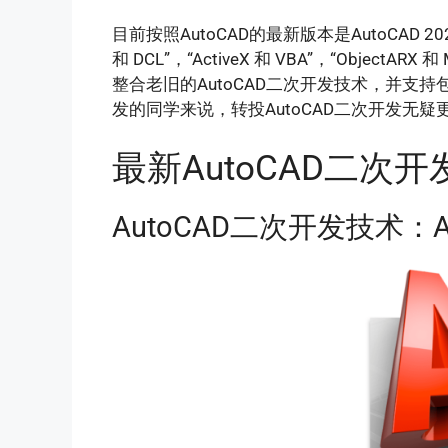
目前按照AutoCAD的最新版本是AutoCAD 2
和 DCL”，“ActiveX 和 VBA”，“ObjectARX 
整合老旧的AutoCAD二次开发技术，并支持包
发的同学来说，转投AutoCAD二次开发无
最新AutoCAD二次
AutoCAD二次开发技术：Aut