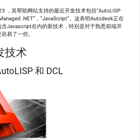
023 ，其帮助网站支持的最近开发技术包括“AutoLISP
和 Managed .NET”，“JavaScript”。这表明Autodesk正在
含Javascript在内的新技术，特别是对于熟悉前端开
疑更容易了一些。
开发技术
oLISP 和 DCL