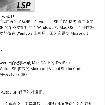
AutoLISP
®
®
程序设定了标准，而 Visual LISP
(VLISP) 通过添加
ISP 的某些功能扩展了 Windows 和 Mac OS 上可用的标
能仅在 Windows 上可用，因为它需要 Microsoft
序：
s 上的记事本或 Mac OS 上的 TextEdit
oLISP 扩展的 Microsoft Visual Studio Code
集成开发环境 (IDE)
utoLISP 程序的对话框。
 ASCII 文件定义，需要进行一些规划以确保它们的外观和