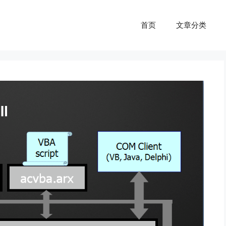
首页
文章分类