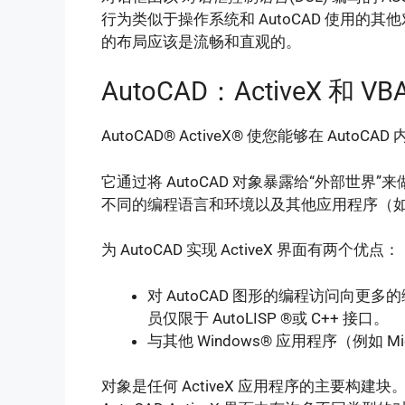
行为类似于操作系统和 AutoCAD 使用
的布局应该是流畅和直观的。
AutoCAD：ActiveX 和 VB
AutoCAD® ActiveX® 使您能够在 Auto
它通过将 AutoCAD 对象暴露给“外部世
不同的编程语言和环境以及其他应用程序（如 Micros
为 AutoCAD 实现 ActiveX 界面有两个优点：
对 AutoCAD 图形的编程访问向更多的编程
员仅限于 AutoLISP ®或 C++ 接口。
与其他 Windows® 应用程序（例如 Mi
对象是任何 ActiveX 应用程序的主要构建块