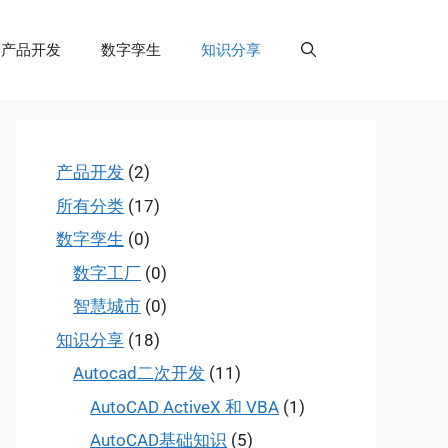
产品开发
数字孪生
知识分享
产品开发
(2)
所有分类
(17)
数字孪生
(0)
数字工厂
(0)
智慧城市
(0)
知识分享
(18)
Autocad二次开发
(11)
AutoCAD ActiveX 和 VBA
(1)
AutoCAD基础知识
(5)