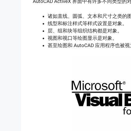
AutoCAD ActiveX 界面中有许多不同类型
诸如直线、圆弧、文本和尺寸之类的
线型和标注样式等样式设置是对象。
层、组和块等组织结构都是对象。
视图和视口等绘图显示是对象。
甚至绘图和 AutoCAD 应用程序也被