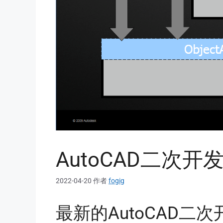
AutoCAD二次
2022-04-20
作者
fogig
最新的AutoCAD二