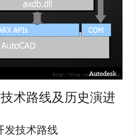
开发技术路线及历史演进
次开发技术路线